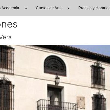
a Academia
Cursos de Arte
Precios y Horario
ones
Vera