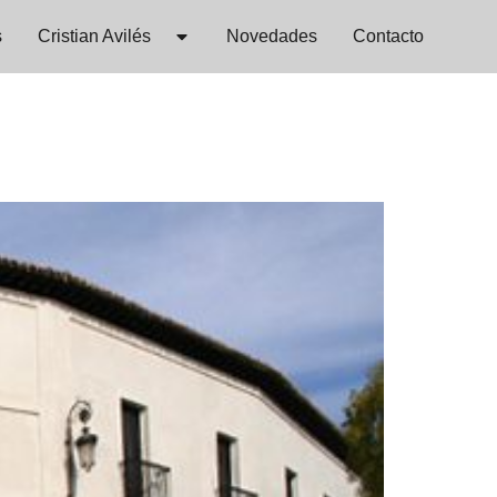
s
Cristian Avilés
Novedades
Contacto