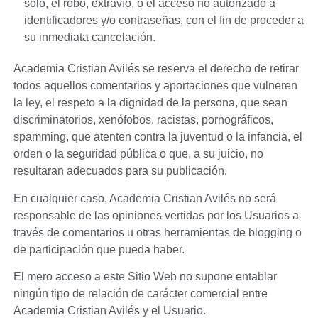
solo, el robo, extravío, o el acceso no autorizado a
identificadores y/o contraseñas, con el fin de proceder a
su inmediata cancelación.
Academia Cristian Avilés
se reserva el derecho de retirar
todos aquellos comentarios y aportaciones que vulneren
la ley, el respeto a la dignidad de la persona, que sean
discriminatorios, xenófobos, racistas, pornográficos,
spamming, que atenten contra la juventud o la infancia, el
orden o la seguridad pública o que, a su juicio, no
resultaran adecuados para su publicación.
En cualquier caso,
Academia Cristian Avilés
no será
responsable de las opiniones vertidas por los Usuarios a
través de comentarios u otras herramientas de blogging o
de participación que pueda haber.
El mero acceso a este Sitio Web no supone entablar
ningún tipo de relación de carácter comercial entre
Academia Cristian Avilés
y el Usuario.