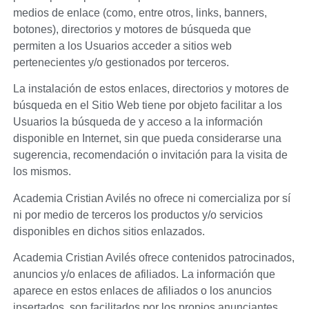
medios de enlace (como, entre otros, links, banners,
botones), directorios y motores de búsqueda que
permiten a los Usuarios acceder a sitios web
pertenecientes y/o gestionados por terceros.
La instalación de estos enlaces, directorios y motores de
búsqueda en el Sitio Web tiene por objeto facilitar a los
Usuarios la búsqueda de y acceso a la información
disponible en Internet, sin que pueda considerarse una
sugerencia, recomendación o invitación para la visita de
los mismos.
Academia Cristian Avilés
no ofrece ni comercializa por sí
ni por medio de terceros los productos y/o servicios
disponibles en dichos sitios enlazados.
Academia Cristian Avilés
ofrece contenidos patrocinados,
anuncios y/o enlaces de afiliados. La información que
aparece en estos enlaces de afiliados o los anuncios
insertados, son facilitados por los propios anunciantes,