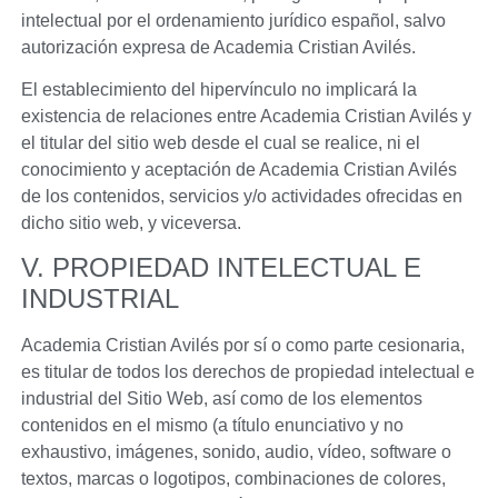
intelectual por el ordenamiento jurídico español, salvo
autorización expresa de
Academia Cristian Avilés
.
El establecimiento del hipervínculo no implicará la
existencia de relaciones entre
Academia Cristian Avilés
y
el titular del sitio web desde el cual se realice, ni el
conocimiento y aceptación de
Academia Cristian Avilés
de los contenidos, servicios y/o actividades ofrecidas en
dicho sitio web, y viceversa.
V. PROPIEDAD INTELECTUAL E
INDUSTRIAL
Academia Cristian Avilés
por sí o como parte cesionaria,
es titular de todos los derechos de propiedad intelectual e
industrial del Sitio Web, así como de los elementos
contenidos en el mismo (a título enunciativo y no
exhaustivo, imágenes, sonido, audio, vídeo, software o
textos, marcas o logotipos, combinaciones de colores,