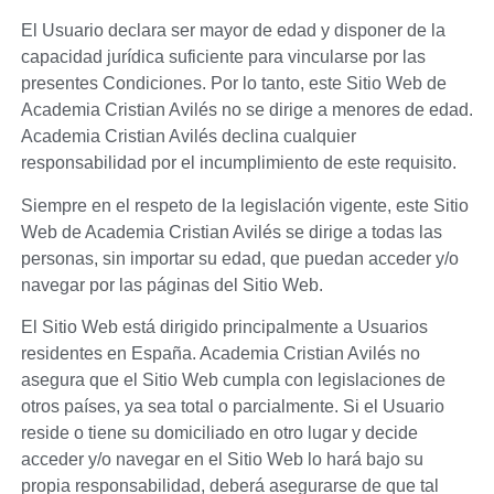
El Usuario declara ser mayor de edad y disponer de la
capacidad jurídica suficiente para vincularse por las
presentes Condiciones. Por lo tanto, este Sitio Web de
Academia Cristian Avilés
no se dirige a menores de edad.
Academia Cristian Avilés
declina cualquier
responsabilidad por el incumplimiento de este requisito.
Siempre en el respeto de la legislación vigente, este Sitio
Web de
Academia Cristian Avilés
se dirige a todas las
personas, sin importar su edad, que puedan acceder y/o
navegar por las páginas del Sitio Web.
El Sitio Web está dirigido principalmente a Usuarios
residentes en
España
.
Academia Cristian Avilés
no
asegura que el Sitio Web cumpla con legislaciones de
otros países, ya sea total o parcialmente. Si el Usuario
reside o tiene su domiciliado en otro lugar y decide
acceder y/o navegar en el Sitio Web lo hará bajo su
propia responsabilidad, deberá asegurarse de que tal