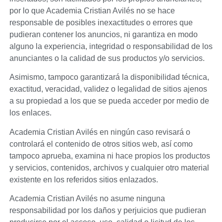
por lo que
Academia Cristian Avilés
no se hace
responsable de posibles inexactitudes o errores que
pudieran contener los anuncios, ni garantiza en modo
alguno la experiencia, integridad o responsabilidad de los
anunciantes o la calidad de sus productos y/o servicios.
Asimismo, tampoco garantizará la disponibilidad técnica,
exactitud, veracidad, validez o legalidad de sitios ajenos
a su propiedad a los que se pueda acceder por medio de
los enlaces.
Academia Cristian Avilés
en ningún caso revisará o
controlará el contenido de otros sitios web, así como
tampoco aprueba, examina ni hace propios los productos
y servicios, contenidos, archivos y cualquier otro material
existente en los referidos sitios enlazados.
Academia Cristian Avilés
no asume ninguna
responsabilidad por los daños y perjuicios que pudieran