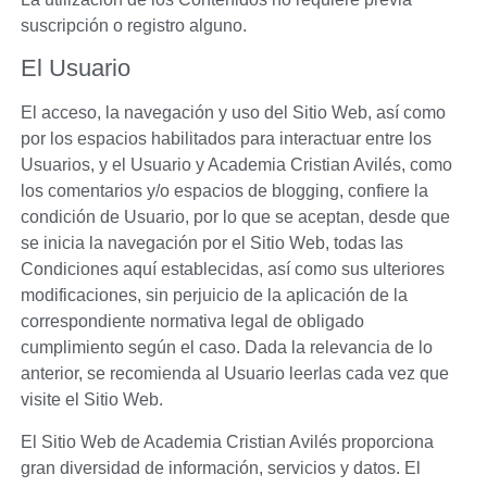
suscripción o registro alguno.
El Usuario
El acceso, la navegación y uso del Sitio Web, así como
por los espacios habilitados para interactuar entre los
Usuarios, y el Usuario y
Academia Cristian Avilés
, como
los comentarios y/o espacios de blogging, confiere la
condición de Usuario, por lo que se aceptan, desde que
se inicia la navegación por el Sitio Web, todas las
Condiciones aquí establecidas, así como sus ulteriores
modificaciones, sin perjuicio de la aplicación de la
correspondiente normativa legal de obligado
cumplimiento según el caso. Dada la relevancia de lo
anterior, se recomienda al Usuario leerlas cada vez que
visite el Sitio Web.
El Sitio Web de
Academia Cristian Avilés
proporciona
gran diversidad de información, servicios y datos. El