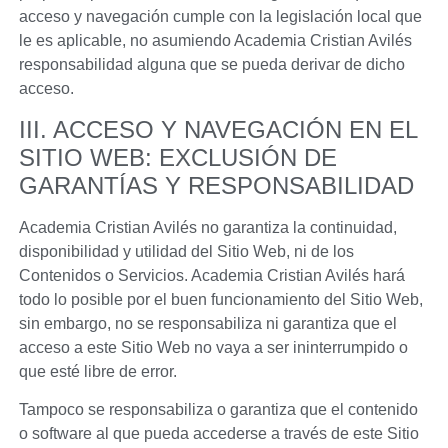
acceso y navegación cumple con la legislación local que
le es aplicable, no asumiendo
Academia Cristian Avilés
responsabilidad alguna que se pueda derivar de dicho
acceso.
III. ACCESO Y NAVEGACIÓN EN EL
SITIO WEB: EXCLUSIÓN DE
GARANTÍAS Y RESPONSABILIDAD
Academia Cristian Avilés
no garantiza la continuidad,
disponibilidad y utilidad del Sitio Web, ni de los
Contenidos o Servicios.
Academia Cristian Avilés
hará
todo lo posible por el buen funcionamiento del Sitio Web,
sin embargo, no se responsabiliza ni garantiza que el
acceso a este Sitio Web no vaya a ser ininterrumpido o
que esté libre de error.
Tampoco se responsabiliza o garantiza que el contenido
o software al que pueda accederse a través de este Sitio