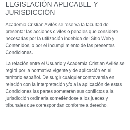
LEGISLACIÓN APLICABLE Y
JURISDICCIÓN
Academia Cristian Avilés
se reserva la facultad de
presentar las acciones civiles o penales que considere
necesarias por la utilización indebida del Sitio Web y
Contenidos, o por el incumplimiento de las presentes
Condiciones.
La relación entre el Usuario y
Academia Cristian Avilés
se
regirá por la normativa vigente y de aplicación en el
territorio español. De surgir cualquier controversia en
relación con la interpretación y/o a la aplicación de estas
Condiciones las partes someterán sus conflictos a la
jurisdicción ordinaria sometiéndose a los jueces y
tribunales que correspondan conforme a derecho.