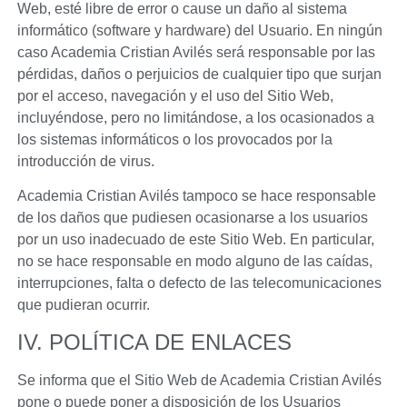
Web, esté libre de error o cause un daño al sistema
informático (software y hardware) del Usuario. En ningún
caso
Academia Cristian Avilés
será responsable por las
pérdidas, daños o perjuicios de cualquier tipo que surjan
por el acceso, navegación y el uso del Sitio Web,
incluyéndose, pero no limitándose, a los ocasionados a
los sistemas informáticos o los provocados por la
introducción de virus.
Academia Cristian Avilés
tampoco se hace responsable
de los daños que pudiesen ocasionarse a los usuarios
por un uso inadecuado de este Sitio Web. En particular,
no se hace responsable en modo alguno de las caídas,
interrupciones, falta o defecto de las telecomunicaciones
que pudieran ocurrir.
IV. POLÍTICA DE ENLACES
Se informa que el Sitio Web de
Academia Cristian Avilés
pone o puede poner a disposición de los Usuarios