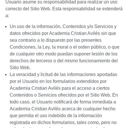
Usuario asume su responsabilidad para realizar un uso
correcto del Sitio Web. Esta responsabilidad se extenderá
a:
Un uso de la información, Contenidos y/o Servicios y
datos ofrecidos por
Academia Cristian Avilés
sin que
sea contrario a lo dispuesto por las presentes
Condiciones, la Ley, la moral o el orden público, o que
de cualquier otro modo puedan suponer lesión de los
derechos de terceros o del mismo funcionamiento del
Sitio Web.
La veracidad y licitud de las informaciones aportadas
por el Usuario en los formularios extendidos por
Academia Cristian Avilés
para el acceso a ciertos
Contenidos o Servicios ofrecidos por el Sitio Web. En
todo caso, el Usuario notificará de forma inmediata a
Academia Cristian Avilés
acerca de cualquier hecho
que permita el uso indebido de la información
registrada en dichos formularios, tales como, pero no