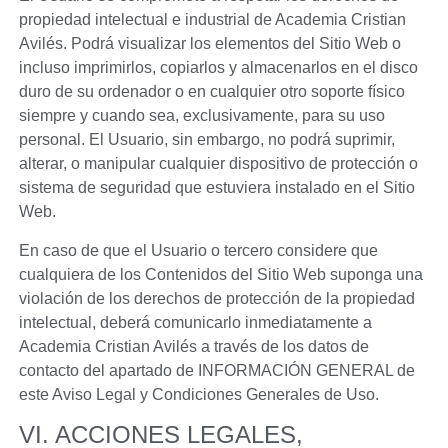
propiedad intelectual e industrial de
Academia Cristian
Avilés
. Podrá visualizar los elementos del Sitio Web o
incluso imprimirlos, copiarlos y almacenarlos en el disco
duro de su ordenador o en cualquier otro soporte físico
siempre y cuando sea, exclusivamente, para su uso
personal. El Usuario, sin embargo, no podrá suprimir,
alterar, o manipular cualquier dispositivo de protección o
sistema de seguridad que estuviera instalado en el Sitio
Web.
En caso de que el Usuario o tercero considere que
cualquiera de los Contenidos del Sitio Web suponga una
violación de los derechos de protección de la propiedad
intelectual, deberá comunicarlo inmediatamente a
Academia Cristian Avilés
a través de los datos de
contacto del apartado de INFORMACIÓN GENERAL de
este Aviso Legal y Condiciones Generales de Uso.
VI. ACCIONES LEGALES,