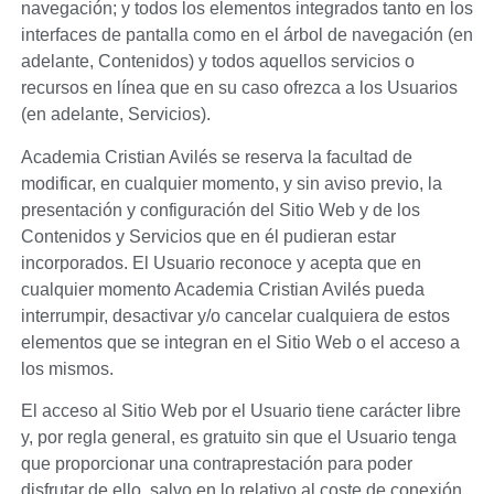
navegación; y todos los elementos integrados tanto en los
interfaces de pantalla como en el árbol de navegación (en
adelante, Contenidos) y todos aquellos servicios o
recursos en línea que en su caso ofrezca a los Usuarios
(en adelante, Servicios).
Academia Cristian Avilés
se reserva la facultad de
modificar, en cualquier momento, y sin aviso previo, la
presentación y configuración del Sitio Web y de los
Contenidos y Servicios que en él pudieran estar
incorporados. El Usuario reconoce y acepta que en
cualquier momento
Academia Cristian Avilés
pueda
interrumpir, desactivar y/o cancelar cualquiera de estos
elementos que se integran en el Sitio Web o el acceso a
los mismos.
El acceso al Sitio Web por el Usuario tiene carácter libre
y, por regla general, es gratuito sin que el Usuario tenga
que proporcionar una contraprestación para poder
disfrutar de ello, salvo en lo relativo al coste de conexión