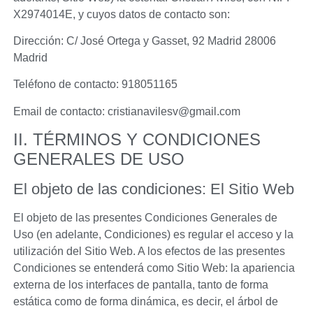
X2974014E
, y cuyos datos de contacto son:
Dirección:
C/ José Ortega y Gasset, 92 Madrid 28006
Madrid
Teléfono de contacto:
918051165
Email de contacto:
cristianavilesv@gmail.com
II. TÉRMINOS Y CONDICIONES
GENERALES DE USO
El objeto de las condiciones: El Sitio Web
El objeto de las presentes Condiciones Generales de
Uso (en adelante, Condiciones) es regular el acceso y la
utilización del Sitio Web. A los efectos de las presentes
Condiciones se entenderá como Sitio Web: la apariencia
externa de los interfaces de pantalla, tanto de forma
estática como de forma dinámica, es decir, el árbol de