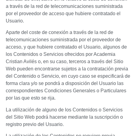
a través de la red de telecomunicaciones suministrada
por el proveedor de acceso que hubiere contratado el
Usuario.
Aparte del coste de conexión a través de la red de
telecomunicaciones suministrada por el proveedor de
acceso, y que hubiere contratado el Usuario, algunos de
los Contenidos o Servicios ofrecidos por
Academia
Cristian Avilés
o, en su caso, terceros a través del Sitio
Web pueden encontrarse sujetos a la contratación previa
del Contenido o Servicio, en cuyo caso se especificará de
forma clara y/o se pondrá a disposición del Usuario las
correspondientes Condiciones Generales o Particulares
por las que esto se rija.
La utilización de alguno de los Contenidos o Servicios
del Sitio Web podrá hacerse mediante la suscripción o
registro previo del Usuario.
La utilización de los Contenidos no requiere previa