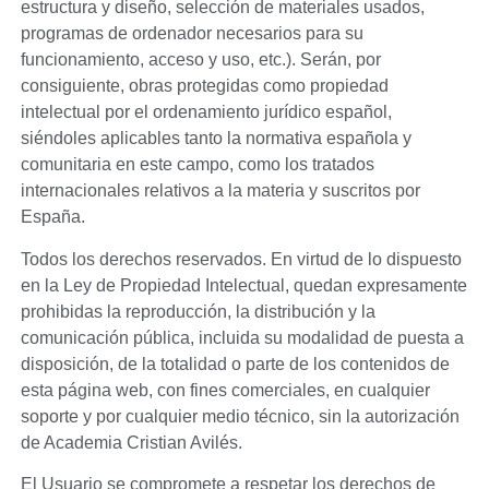
estructura y diseño, selección de materiales usados,
programas de ordenador necesarios para su
funcionamiento, acceso y uso, etc.). Serán, por
consiguiente, obras protegidas como propiedad
intelectual por el ordenamiento jurídico español,
siéndoles aplicables tanto la normativa española y
comunitaria en este campo, como los tratados
internacionales relativos a la materia y suscritos por
España.
Todos los derechos reservados. En virtud de lo dispuesto
en la Ley de Propiedad Intelectual, quedan expresamente
prohibidas la reproducción, la distribución y la
comunicación pública, incluida su modalidad de puesta a
disposición, de la totalidad o parte de los contenidos de
esta página web, con fines comerciales, en cualquier
soporte y por cualquier medio técnico, sin la autorización
de
Academia Cristian Avilés
.
El Usuario se compromete a respetar los derechos de