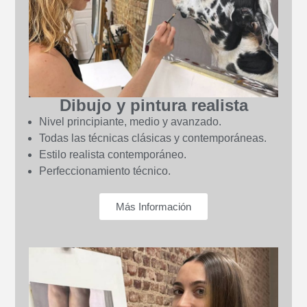
Dibujo y pintura realista
Nivel principiante, medio y avanzado.
Todas las técnicas clásicas y contemporáneas.
Estilo realista contemporáneo.
Perfeccionamiento técnico.
Más Información