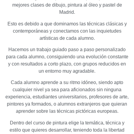
mejores clases de dibujo, pintura al óleo y pastel de
Madrid.
Esto es debido a que dominamos las técnicas clásicas y
contemporáneas y conectamos con las inquietudes
artísticas de cada alumno.
Hacemos un trabajo guiado paso a paso personalizado
para cada alumno, consiguiendo una evolución constante
y con resultados a corto plazo, con grupos reducidos en
un entorno muy agradable.
Cada alumno aprende a su ritmo idóneo, siendo apto
cualquier nivel ya sea para aficionados sin ninguna
experiencia, estudiantes universitarios, profesores de arte,
pintores ya formados, o alumnos extranjeros que quieran
aprender sobre las técnicas pictóricas europeas.
Dentro del curso de pintura elige la temática, técnica y
estilo que quieres desarrollar, teniendo toda la libertad