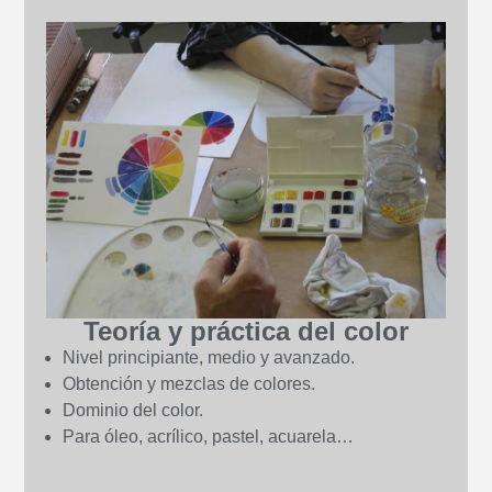
Teoría y práctica del color
Nivel principiante, medio y avanzado.
Obtención y mezclas de colores.
Dominio del color.
Para óleo, acrílico, pastel, acuarela…