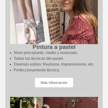
Pintura a pastel
Nivel principiante, medio y avanzado.
Todas las técnicas del pastel.
Diversos estilos: Realismo, Impresionismo, etc.
Perfeccionamiento técnico.
Más Información