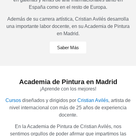
España como en el resto de Europa.
Además de su carrera artística, Cristian Avilés desarrolla
una importante labor docente, en su Academia de Pintura
en Madrid.
Saber Más
Academia de Pintura en Madrid
¡Aprende con los mejores!
Cursos
diseñados y dirigidos por
Cristian Avilés
, artista de
nivel internacional con más de 25 años de experiencia
docente.
En la Academia de Pintura de Cristian Avilés, nos
sentimos orgullos de poder afirmar que impartimos las