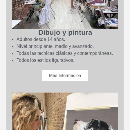
Dibujo y pintura
Adultos desde 14 años.
Nivel principiante, medio y avanzado.
Todas las técnicas clásicas y contemporáneas.
Todos los estilos figurativos.
Más Información