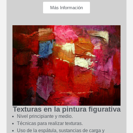
Más Información
Texturas en la pintura figurativa
Nivel principiante y medio.
Técnicas para realizar texturas.
Uso de la espátula, sustancias de carga y