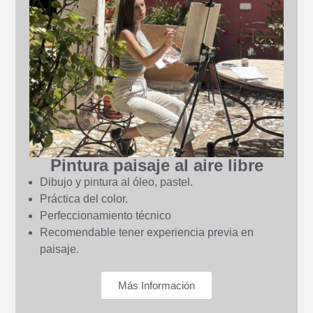
Pintura paisaje al aire libre
Dibujo y pintura al óleo, pastel.
Práctica del color.
Perfeccionamiento técnico
Recomendable tener experiencia previa en
paisaje.
Más Información