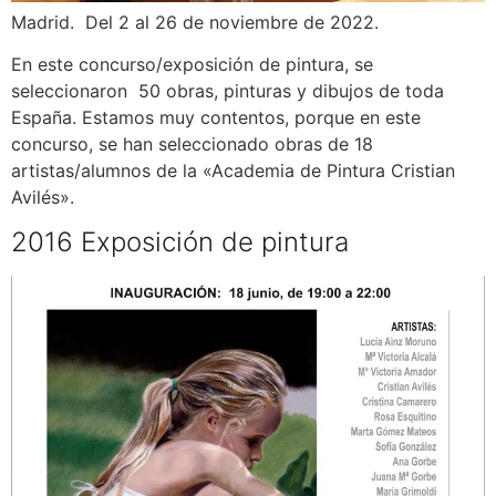
Madrid. Del 2 al 26 de noviembre de 2022.
En este concurso/exposición de pintura, se
seleccionaron 50 obras, pinturas y dibujos de toda
España. Estamos muy contentos, porque en este
concurso, se han seleccionado obras de 18
artistas/alumnos de la «Academia de Pintura Cristian
Avilés».
2016 Exposición de pintura