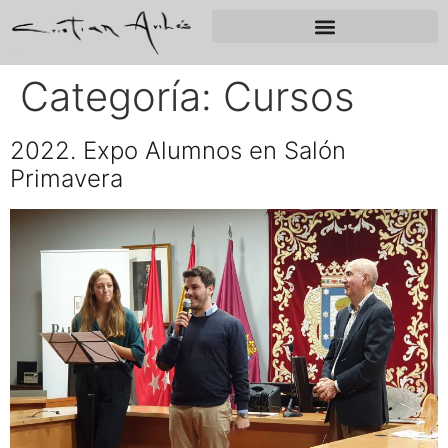
Categoría:
Cursos
2022. Expo Alumnos en Salón
Primavera