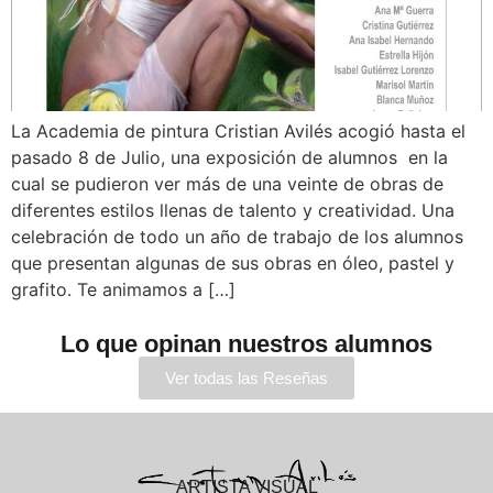
La Academia de pintura Cristian Avilés acogió hasta el
pasado 8 de Julio, una exposición de alumnos en la
cual se pudieron ver más de una veinte de obras de
diferentes estilos llenas de talento y creatividad. Una
celebración de todo un año de trabajo de los alumnos
que presentan algunas de sus obras en óleo, pastel y
grafito. Te animamos a […]
Lo que opinan nuestros alumnos
Ver todas las Reseñas
ARTISTA VISUAL