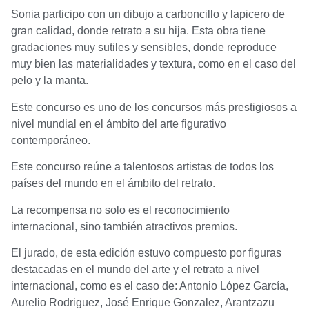
Sonia participo con un dibujo a carboncillo y lapicero de
gran calidad, donde retrato a su hija. Esta obra tiene
gradaciones muy sutiles y sensibles, donde reproduce
muy bien las materialidades y textura, como en el caso del
pelo y la manta.
Este concurso es uno de los concursos más prestigiosos a
nivel mundial en el ámbito del arte figurativo
contemporáneo.
Este concurso reúne a talentosos artistas de todos los
países del mundo en el ámbito del retrato.
La recompensa no solo es el reconocimiento
internacional, sino también atractivos premios.
El jurado, de esta edición estuvo compuesto por figuras
destacadas en el mundo del arte y el retrato a nivel
internacional, como es el caso de: Antonio López García,
Aurelio Rodriguez, José Enrique Gonzalez, Arantzazu