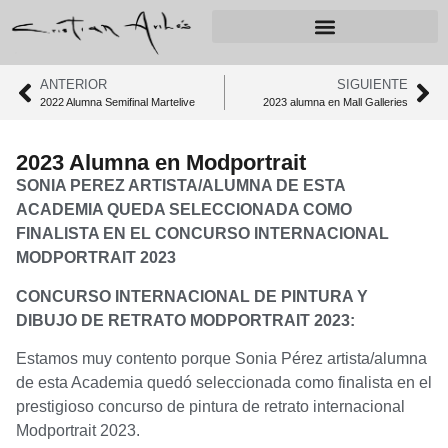
ANTERIOR
SIGUIENTE
2022 Alumna Semifinal Martelive
2023 alumna en Mall Galleries
2023 Alumna en Modportrait
SONIA PEREZ ARTISTA/ALUMNA DE ESTA
ACADEMIA QUEDA SELECCIONADA COMO
FINALISTA EN EL CONCURSO INTERNACIONAL
MODPORTRAIT 2023
CONCURSO INTERNACIONAL DE PINTURA Y
DIBUJO DE RETRATO MODPORTRAIT 2023:
Estamos muy contento porque Sonia Pérez artista/alumna
de esta Academia quedó seleccionada como finalista en el
prestigioso concurso de pintura de retrato internacional
Modportrait 2023.